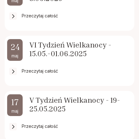
maj
Przeczytaj całość
VI Tydzień Wielkanocy -
24
15.05.-01.06.2025
maj
Przeczytaj całość
V Tydzień Wielkanocy - 19-
17
25.05.2025
maj
Przeczytaj całość