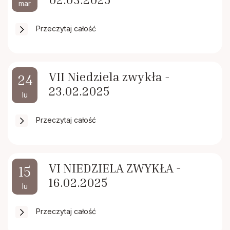
mar
Przeczytaj całość
VII Niedziela zwykła -
24
23.02.2025
lu
Przeczytaj całość
VI NIEDZIELA ZWYKŁA -
15
16.02.2025
lu
Przeczytaj całość