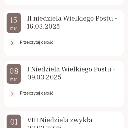
II niedziela Wielkiego Postu -
15
16.03.2025
mar
Przeczytaj całość
I Niedziela Wielkiego Postu -
08
09.03.2025
mar
Przeczytaj całość
VIII Niedziela zwykła -
01
02.03.2025