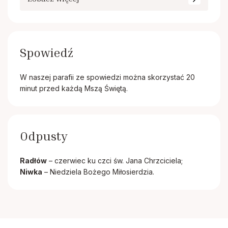
Spowiedź
W naszej parafii ze spowiedzi można skorzystać 20
minut przed każdą Mszą Świętą.
Odpusty
Radłów
– czerwiec ku czci św. Jana Chrzciciela;
Niwka
– Niedziela Bożego Miłosierdzia.