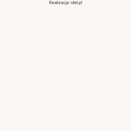
Realizacja:
idel.pl