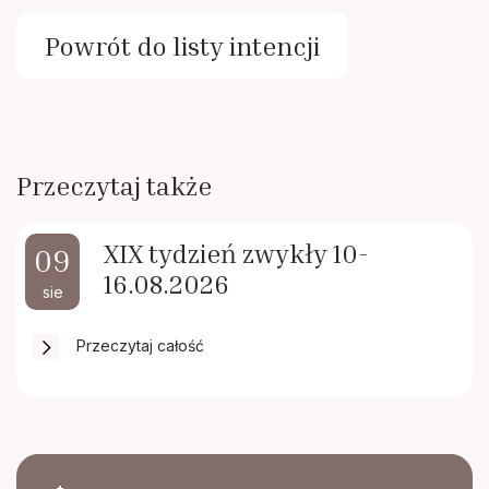
Powrót do listy intencji
Przeczytaj także
XIX tydzień zwykły 10-
09
16.08.2026
sie
Przeczytaj całość