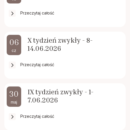
Przeczytaj całość
X tydzień zwykły - 8-
06
14.06.2026
cz
Przeczytaj całość
IX tydzień zwykły - 1-
30
7.06.2026
maj
Przeczytaj całość