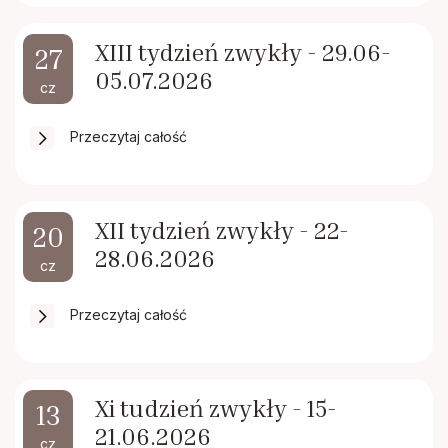
XIII tydzień zwykły - 29.06-
27
05.07.2026
cz
Przeczytaj całość
XII tydzień zwykły - 22-
20
28.06.2026
cz
Przeczytaj całość
Xi tudzień zwykły - 15-
13
21.06.2026
cz