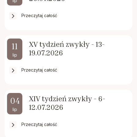
lip
Przeczytaj całość
XV tydzień zwykły - 13-
11
19.07.2026
lip
Przeczytaj całość
XIV tydzień zwykły - 6-
04
12.07.2026
lip
Przeczytaj całość