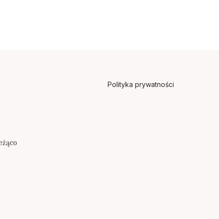
Polityka prywatności
eżąco