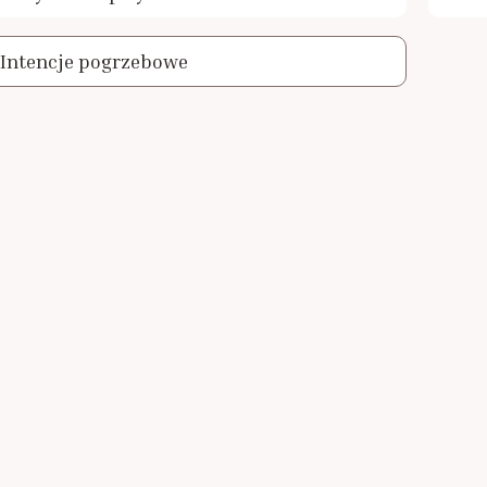
Intencje pogrzebowe