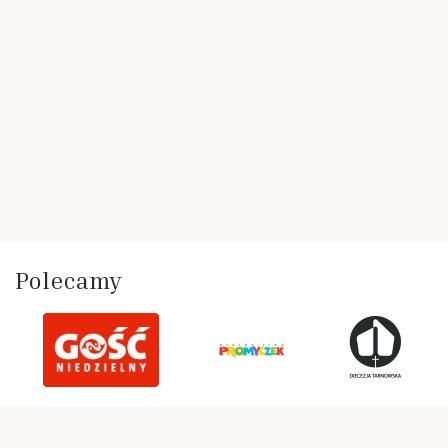
Polecamy