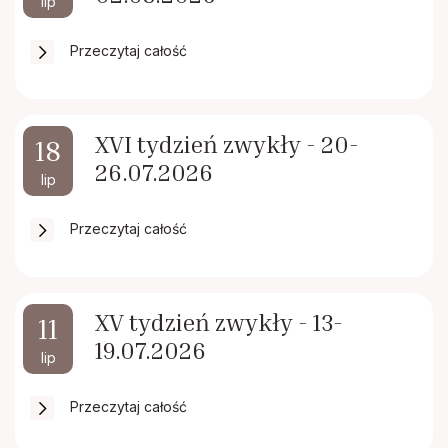
lip
Przeczytaj całość
XVI tydzień zwykły - 20-
18
26.07.2026
lip
Przeczytaj całość
XV tydzień zwykły - 13-
11
19.07.2026
lip
Przeczytaj całość