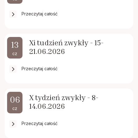
Przeczytaj całość
Xi tudzień zwykły - 15-
13
21.06.2026
cz
Przeczytaj całość
X tydzień zwykły - 8-
06
14.06.2026
cz
Przeczytaj całość