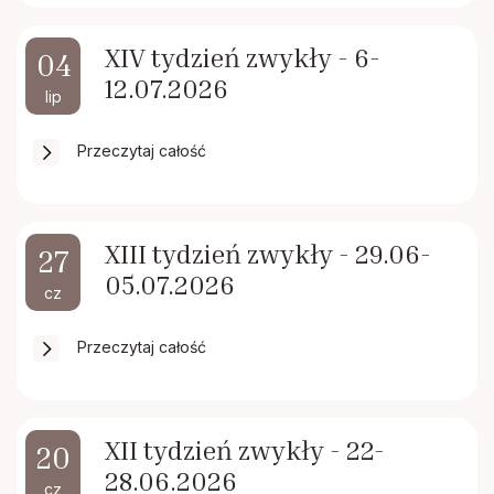
XIV tydzień zwykły - 6-
04
12.07.2026
lip
Przeczytaj całość
XIII tydzień zwykły - 29.06-
27
05.07.2026
cz
Przeczytaj całość
XII tydzień zwykły - 22-
20
28.06.2026
cz