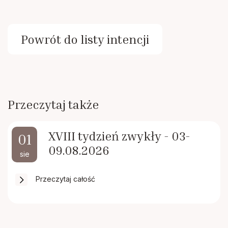
Powrót do listy intencji
Przeczytaj także
XVIII tydzień zwykły - 03-
01
09.08.2026
sie
Przeczytaj całość