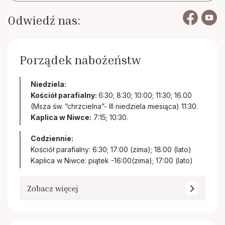
Odwiedź nas:
Porządek nabożeństw
Niedziela:
Kościół parafialny:
6:30; 8:30; 10:00; 11:30; 16.00
(Msza św. “chrzcielna”- III niedziela miesiąca) 11:30.
Kaplica w Niwce:
7:15; 10:30.
Codziennie:
Kościół parafialny: 6:30; 17:00 (zima); 18:00 (lato)
Kaplica w Niwce: piątek -16:00(zima); 17:00 (lato)
Zobacz więcej