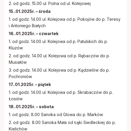
2. od godz. 15.00 ul. Polna od ul. Kolejowej
15..01.2025r. – środa
1. od godz. 14.00 ul. Kolejowa od p. Pokojów do p. Teresy
i Antoniego Białych
16..01.2025r. – czwartek
1. od godz. 14.00 ul. Kolejowa od p. Patulskich do p.
Kluzów
2. od godz. 14.00 ul. Kolejowa od p. Rębaczów do p.
Musiałów
3. od godz. 14.00 ul. Kolejowa od p. Kądzielów do p.
Pochroniów
17..01.2025r. – piątek
1. od godz. 14.00 ul. Kolejowa od p. Skrabaczów do p.
Łosiów
18..01.2025r. – sobota
1. od godz. 8.00 Sanoka od Glowa do p. Marków
2. od godz. 8.00 Sanoka Mała od Łęki Siedleckiej do p.
Kielichów