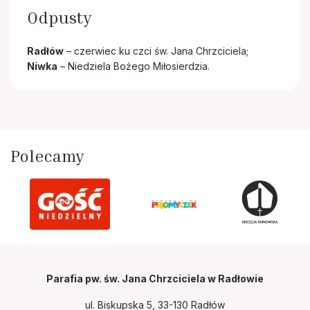
Odpusty
Radłów
– czerwiec ku czci św. Jana Chrzciciela;
Niwka
– Niedziela Bożego Miłosierdzia.
Polecamy
Parafia pw. św. Jana Chrzciciela w Radłowie
ul. Biskupska 5, 33-130 Radłów