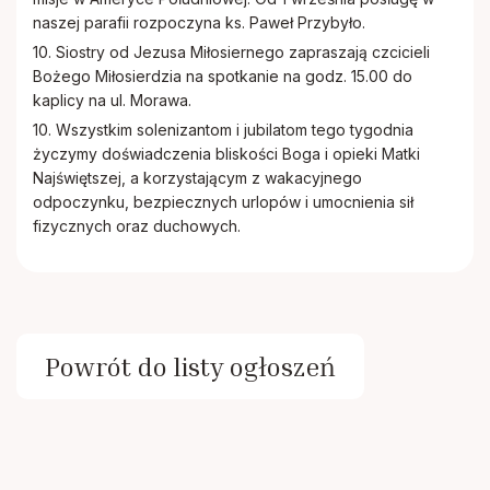
naszej parafii rozpoczyna ks. Paweł Przybyło.
10. Siostry od Jezusa Miłosiernego zapraszają czcicieli
Bożego Miłosierdzia na spotkanie na godz. 15.00 do
kaplicy na ul. Morawa.
10. Wszystkim solenizantom i jubilatom tego tygodnia
życzymy doświadczenia bliskości Boga i opieki Matki
Najświętszej, a korzystającym z wakacyjnego
odpoczynku, bezpiecznych urlopów i umocnienia sił
fizycznych oraz duchowych.
Powrót do listy ogłoszeń